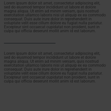
Lorem ipsum dolor sit amet, consectetur adipiscing elit,
sed do eiusmod tempor incididunt ut labore et dolore
magna aliqua. Ut enim ad minim veniam, quis nostrud
exercitation ullamco laboris nisi ut aliquip ex ea commodo
consequat. Duis aute irure dolor in reprehenderit in
voluptate velit esse cillum dolore eu fugiat nulla pariatur.
Excepteur sint occaecat cupidatat non proident, sunt in
culpa qui officia deserunt mollit anim id est laborum.
Lorem ipsum dolor sit amet, consectetur adipiscing elit,
sed do eiusmod tempor incididunt ut labore et dolore
magna aliqua. Ut enim ad minim veniam, quis nostrud
exercitation ullamco laboris nisi ut aliquip ex ea commodo
consequat. Duis aute irure dolor in reprehenderit in
voluptate velit esse cillum dolore eu fugiat nulla pariatur.
Excepteur sint occaecat cupidatat non proident, sunt in
culpa qui officia deserunt mollit anim id est laborum.