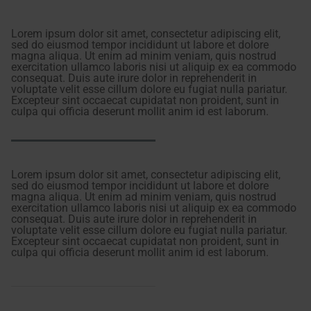
Lorem ipsum dolor sit amet, consectetur adipiscing elit,
sed do eiusmod tempor incididunt ut labore et dolore
magna aliqua. Ut enim ad minim veniam, quis nostrud
exercitation ullamco laboris nisi ut aliquip ex ea commodo
consequat. Duis aute irure dolor in reprehenderit in
voluptate velit esse cillum dolore eu fugiat nulla pariatur.
Excepteur sint occaecat cupidatat non proident, sunt in
culpa qui officia deserunt mollit anim id est laborum.
Lorem ipsum dolor sit amet, consectetur adipiscing elit,
sed do eiusmod tempor incididunt ut labore et dolore
magna aliqua. Ut enim ad minim veniam, quis nostrud
exercitation ullamco laboris nisi ut aliquip ex ea commodo
consequat. Duis aute irure dolor in reprehenderit in
voluptate velit esse cillum dolore eu fugiat nulla pariatur.
Excepteur sint occaecat cupidatat non proident, sunt in
culpa qui officia deserunt mollit anim id est laborum.