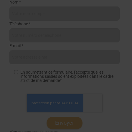
Nom *
Téléphone *
E-mail *
En soumettant ce formulaire, j'accepte que les
informations saisies soient exploitées dans le cadre
strict de ma demande*