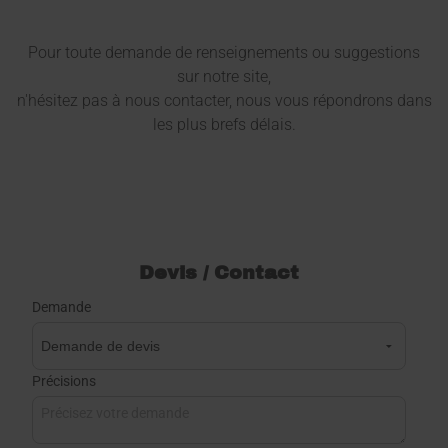
Pour toute demande de renseignements ou suggestions
sur notre site,
n'hésitez pas à nous contacter, nous vous répondrons dans
les plus brefs délais.
Devis / Contact
Demande
Précisions