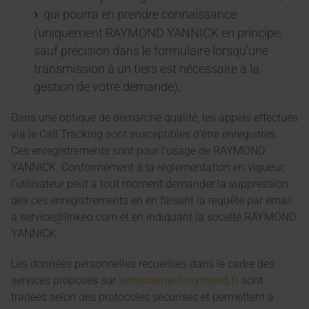
qui pourra en prendre connaissance
(uniquement RAYMOND YANNICK en principe,
sauf précision dans le formulaire lorsqu'une
transmission à un tiers est nécessaire à la
gestion de votre demande),
Dans une optique de démarche qualité, les appels effectués
via le Call Tracking sont susceptibles d'être enregistrés.
Ces enregistrements sont pour l'usage de RAYMOND
YANNICK. Conformément à la réglementation en vigueur,
l'utilisateur peut à tout moment demander la suppression
des ces enregistrements en en faisant la requête par email
à service@linkeo.com et en indiquant la société RAYMOND
YANNICK.
Les données personnelles recueillies dans le cadre des
services proposés sur
terrassement-raymond.fr
sont
traitées selon des protocoles sécurisés et permettent à