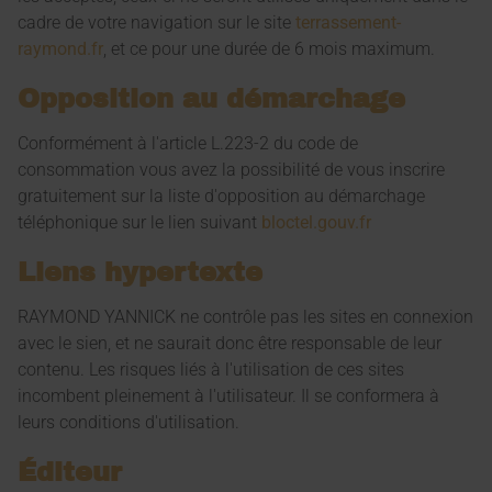
cadre de votre navigation sur le site
terrassement-
raymond.fr
, et ce pour une durée de 6 mois maximum.
Opposition au démarchage
Conformément à l'article L.223-2 du code de
consommation vous avez la possibilité de vous inscrire
gratuitement sur la liste d'opposition au démarchage
téléphonique sur le lien suivant
bloctel.gouv.fr
Liens hypertexte
RAYMOND YANNICK ne contrôle pas les sites en connexion
avec le sien, et ne saurait donc être responsable de leur
contenu. Les risques liés à l'utilisation de ces sites
incombent pleinement à l'utilisateur. Il se conformera à
leurs conditions d'utilisation.
Éditeur