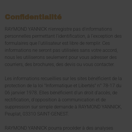
Confidentialité
RAYMOND YANNICK n'enregistre pas d'informations
personnelles permettant l'identification, à l'exception des
formulaires que l'utilisateur est libre de remplir. Ces
informations ne seront pas utilisées sans votre accord,
nous les utiliserons seulement pour vous adresser des
courriers, des brochures, des devis ou vous contacter.
Les informations recueillies sur les sites bénéficient de la
protection de la loi "Informatique et Libertés" n° 78-17 du
06 janvier 1978. Elles bénéficient d'un droit d'accès, de
rectification, d'opposition à communication et de
suppression sur simple demande à RAYMOND YANNICK,
Peuplat, 03310 SAINT-GENEST.
RAYMOND YANNICK pourra procéder à des analyses