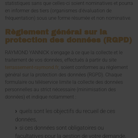
statistiques sans que celles-ci soient nominatives et pourra
en informer des tiers (organismes d'évaluation de
fréquentation) sous une forme résumée et non nominative.
Règlement général sur la
protection des données (RGPD)
RAYMOND YANNICK s'engage à ce que la collecte et le
traitement de vos données, effectués à partir du site
terrassement-raymond.fr
, soient conformes au règlement
général sur la protection des données (RGPD). Chaque
formulaire ou téléservice limite la collecte des données
personnelles au strict nécessaire (minimisation des
données) et indique notamment :
quels sont les objectifs du recueil de ces
données,
si ces données sont obligatoires ou
facultatives pour la gestion de votre demande,