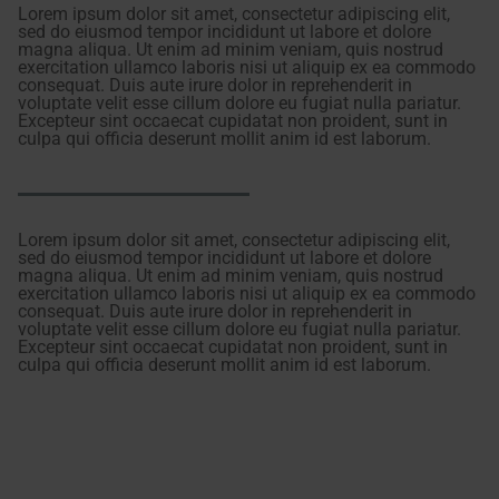
Lorem ipsum dolor sit amet, consectetur adipiscing elit,
sed do eiusmod tempor incididunt ut labore et dolore
magna aliqua. Ut enim ad minim veniam, quis nostrud
exercitation ullamco laboris nisi ut aliquip ex ea commodo
consequat. Duis aute irure dolor in reprehenderit in
voluptate velit esse cillum dolore eu fugiat nulla pariatur.
Excepteur sint occaecat cupidatat non proident, sunt in
culpa qui officia deserunt mollit anim id est laborum.
Lorem ipsum dolor sit amet, consectetur adipiscing elit,
sed do eiusmod tempor incididunt ut labore et dolore
magna aliqua. Ut enim ad minim veniam, quis nostrud
exercitation ullamco laboris nisi ut aliquip ex ea commodo
consequat. Duis aute irure dolor in reprehenderit in
voluptate velit esse cillum dolore eu fugiat nulla pariatur.
Excepteur sint occaecat cupidatat non proident, sunt in
culpa qui officia deserunt mollit anim id est laborum.