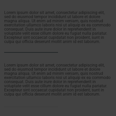
Lorem ipsum dolor sit amet, consectetur adipiscing elit,
sed do eiusmod tempor incididunt ut labore et dolore
magna aliqua. Ut enim ad minim veniam, quis nostrud
exercitation ullamco laboris nisi ut aliquip ex ea commodo
consequat. Duis aute irure dolor in reprehenderit in
voluptate velit esse cillum dolore eu fugiat nulla pariatur.
Excepteur sint occaecat cupidatat non proident, sunt in
culpa qui officia deserunt mollit anim id est laborum.
Lorem ipsum dolor sit amet, consectetur adipiscing elit,
sed do eiusmod tempor incididunt ut labore et dolore
magna aliqua. Ut enim ad minim veniam, quis nostrud
exercitation ullamco laboris nisi ut aliquip ex ea commodo
consequat. Duis aute irure dolor in reprehenderit in
voluptate velit esse cillum dolore eu fugiat nulla pariatur.
Excepteur sint occaecat cupidatat non proident, sunt in
culpa qui officia deserunt mollit anim id est laborum.