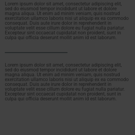
Lorem ipsum dolor sit amet, consectetur adipiscing elit,
sed do eiusmod tempor incididunt ut labore et dolore
magna aliqua. Ut enim ad minim veniam, quis nostrud
exercitation ullamco laboris nisi ut aliquip ex ea commodo
consequat. Duis aute irure dolor in reprehenderit in
voluptate velit esse cillum dolore eu fugiat nulla pariatur.
Excepteur sint occaecat cupidatat non proident, sunt in
culpa qui officia deserunt mollit anim id est laborum.
Lorem ipsum dolor sit amet, consectetur adipiscing elit,
sed do eiusmod tempor incididunt ut labore et dolore
magna aliqua. Ut enim ad minim veniam, quis nostrud
exercitation ullamco laboris nisi ut aliquip ex ea commodo
consequat. Duis aute irure dolor in reprehenderit in
voluptate velit esse cillum dolore eu fugiat nulla pariatur.
Excepteur sint occaecat cupidatat non proident, sunt in
culpa qui officia deserunt mollit anim id est laborum.