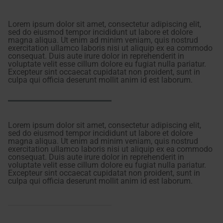
Lorem ipsum dolor sit amet, consectetur adipiscing elit,
sed do eiusmod tempor incididunt ut labore et dolore
magna aliqua. Ut enim ad minim veniam, quis nostrud
exercitation ullamco laboris nisi ut aliquip ex ea commodo
consequat. Duis aute irure dolor in reprehenderit in
voluptate velit esse cillum dolore eu fugiat nulla pariatur.
Excepteur sint occaecat cupidatat non proident, sunt in
culpa qui officia deserunt mollit anim id est laborum.
Lorem ipsum dolor sit amet, consectetur adipiscing elit,
sed do eiusmod tempor incididunt ut labore et dolore
magna aliqua. Ut enim ad minim veniam, quis nostrud
exercitation ullamco laboris nisi ut aliquip ex ea commodo
consequat. Duis aute irure dolor in reprehenderit in
voluptate velit esse cillum dolore eu fugiat nulla pariatur.
Excepteur sint occaecat cupidatat non proident, sunt in
culpa qui officia deserunt mollit anim id est laborum.