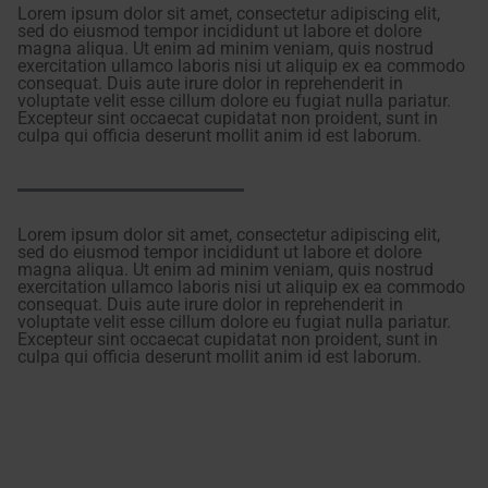
Lorem ipsum dolor sit amet, consectetur adipiscing elit,
sed do eiusmod tempor incididunt ut labore et dolore
magna aliqua. Ut enim ad minim veniam, quis nostrud
exercitation ullamco laboris nisi ut aliquip ex ea commodo
consequat. Duis aute irure dolor in reprehenderit in
voluptate velit esse cillum dolore eu fugiat nulla pariatur.
Excepteur sint occaecat cupidatat non proident, sunt in
culpa qui officia deserunt mollit anim id est laborum.
Lorem ipsum dolor sit amet, consectetur adipiscing elit,
sed do eiusmod tempor incididunt ut labore et dolore
magna aliqua. Ut enim ad minim veniam, quis nostrud
exercitation ullamco laboris nisi ut aliquip ex ea commodo
consequat. Duis aute irure dolor in reprehenderit in
voluptate velit esse cillum dolore eu fugiat nulla pariatur.
Excepteur sint occaecat cupidatat non proident, sunt in
culpa qui officia deserunt mollit anim id est laborum.