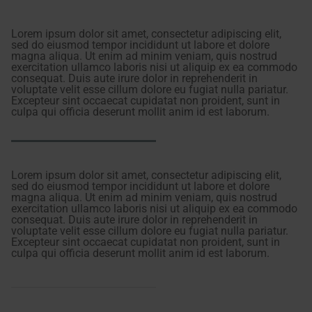
Lorem ipsum dolor sit amet, consectetur adipiscing elit,
sed do eiusmod tempor incididunt ut labore et dolore
magna aliqua. Ut enim ad minim veniam, quis nostrud
exercitation ullamco laboris nisi ut aliquip ex ea commodo
consequat. Duis aute irure dolor in reprehenderit in
voluptate velit esse cillum dolore eu fugiat nulla pariatur.
Excepteur sint occaecat cupidatat non proident, sunt in
culpa qui officia deserunt mollit anim id est laborum.
Lorem ipsum dolor sit amet, consectetur adipiscing elit,
sed do eiusmod tempor incididunt ut labore et dolore
magna aliqua. Ut enim ad minim veniam, quis nostrud
exercitation ullamco laboris nisi ut aliquip ex ea commodo
consequat. Duis aute irure dolor in reprehenderit in
voluptate velit esse cillum dolore eu fugiat nulla pariatur.
Excepteur sint occaecat cupidatat non proident, sunt in
culpa qui officia deserunt mollit anim id est laborum.